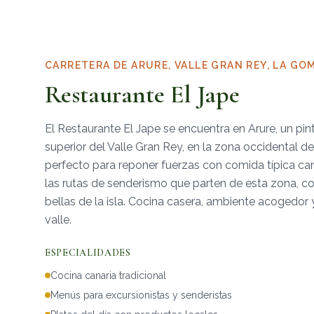
CARRETERA DE ARURE, VALLE GRAN REY, LA GO
Restaurante El Jape
El Restaurante El Jape se encuentra en Arure, un pin
superior del Valle Gran Rey, en la zona occidental d
perfecto para reponer fuerzas con comida típica ca
las rutas de senderismo que parten de esta zona, c
bellas de la isla. Cocina casera, ambiente acogedor 
valle.
ESPECIALIDADES
Cocina canaria tradicional
Menús para excursionistas y senderistas