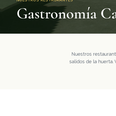
NUESTROS RESTAURANTES
Gastronomía Ca
Nuestros restauran
salidos de la huerta