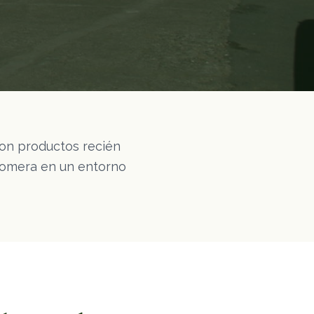
on productos recién
 gomera en un entorno