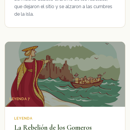
que dejaron el sitio y se alzaron a las cumbres
de la isla.
LEYENDA 7
LEYENDA
La Rebelión de los Gomeros