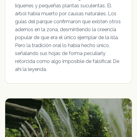
líquenes y pequeñas plantas suculentas. El
árbol había muerto por causas naturales. Los
guías del parque confirmaron que existen otros
adernos en la zona, desmintiendo la creencia
popular de que era el único ejemplar de la isla.
Pero la tradición oral lo había hecho único,
señalando sus hojas de forma peculiarly
retorcida como algo imposible de falsificar. De
ahí la leyenda.