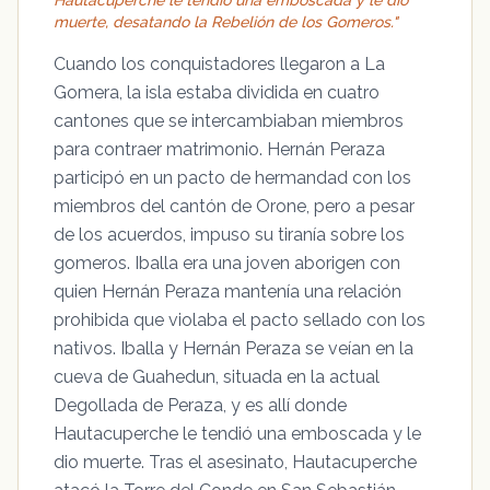
muerte, desatando la Rebelión de los Gomeros."
Cuando los conquistadores llegaron a La
Gomera, la isla estaba dividida en cuatro
cantones que se intercambiaban miembros
para contraer matrimonio. Hernán Peraza
participó en un pacto de hermandad con los
miembros del cantón de Orone, pero a pesar
de los acuerdos, impuso su tiranía sobre los
gomeros. Iballa era una joven aborigen con
quien Hernán Peraza mantenía una relación
prohibida que violaba el pacto sellado con los
nativos. Iballa y Hernán Peraza se veían en la
cueva de Guahedun, situada en la actual
Degollada de Peraza, y es allí donde
Hautacuperche le tendió una emboscada y le
dio muerte. Tras el asesinato, Hautacuperche