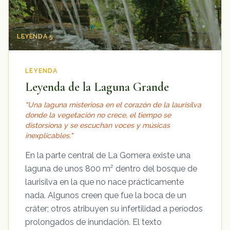
LEYENDA 5
LEYENDA
Leyenda de la Laguna Grande
"Una laguna misteriosa en el corazón de la laurisilva
donde la vegetación no crece, el tiempo se
distorsiona y se escuchan voces y músicas
inexplicables."
En la parte central de La Gomera existe una
laguna de unos 800 m² dentro del bosque de
laurisilva en la que no nace prácticamente
nada. Algunos creen que fue la boca de un
cráter; otros atribuyen su infertilidad a períodos
prolongados de inundación. El texto