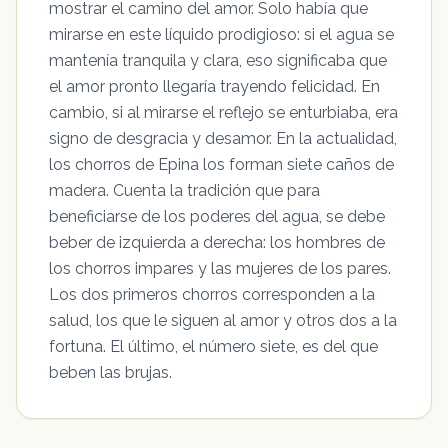
mostrar el camino del amor. Solo había que
mirarse en este líquido prodigioso: si el agua se
mantenía tranquila y clara, eso significaba que
el amor pronto llegaría trayendo felicidad. En
cambio, si al mirarse el reflejo se enturbiaba, era
signo de desgracia y desamor. En la actualidad,
los chorros de Epina los forman siete caños de
madera. Cuenta la tradición que para
beneficiarse de los poderes del agua, se debe
beber de izquierda a derecha: los hombres de
los chorros impares y las mujeres de los pares.
Los dos primeros chorros corresponden a la
salud, los que le siguen al amor y otros dos a la
fortuna. El último, el número siete, es del que
beben las brujas.