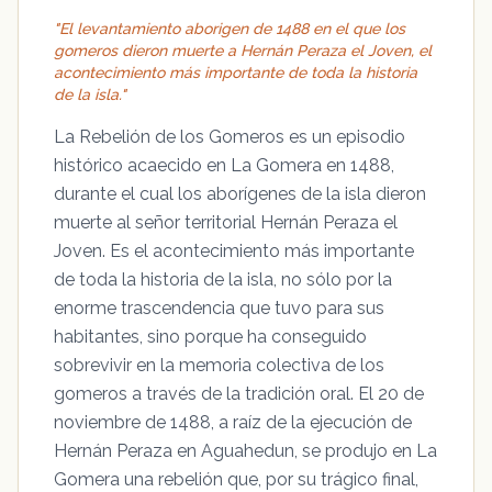
"El levantamiento aborigen de 1488 en el que los
gomeros dieron muerte a Hernán Peraza el Joven, el
acontecimiento más importante de toda la historia
de la isla."
La Rebelión de los Gomeros es un episodio
histórico acaecido en La Gomera en 1488,
durante el cual los aborígenes de la isla dieron
muerte al señor territorial Hernán Peraza el
Joven. Es el acontecimiento más importante
de toda la historia de la isla, no sólo por la
enorme trascendencia que tuvo para sus
habitantes, sino porque ha conseguido
sobrevivir en la memoria colectiva de los
gomeros a través de la tradición oral. El 20 de
noviembre de 1488, a raíz de la ejecución de
Hernán Peraza en Aguahedun, se produjo en La
Gomera una rebelión que, por su trágico final,