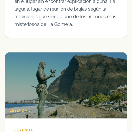
en el lugar sin encontrar explicación alguna. La
laguna, lugar de reunión de brujas según la
tradición, sigue siendo uno de los rincones más
misteriosos de La Gomera.
LEYENDA 6
LEYENDA