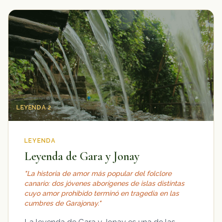
LEYENDA 2
LEYENDA
Leyenda de Gara y Jonay
"La historia de amor más popular del folclore
canario: dos jóvenes aborígenes de islas distintas
cuyo amor prohibido terminó en tragedia en las
cumbres de Garajonay."