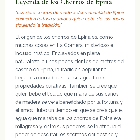
Leyenda de los Chorros de Epina
"Los siete chorros de madera del manantial de Epina
conceden fortuna y amor a quien beba de sus aguas
siguiendo la tradición."
El origen de los chorros de Epina es, como
muchas cosas en La Gomera, misterioso e
incluso místico. Enclavados en plena
naturaleza, a unos pocos cientos de metros del
caserío de Epina, la tradición popular ha
llegado a considerar que su agua tiene
propiedades curativas. También se cree que
quien bebe el líquido que mana de sus caños
de madera se verá beneficiado por la fortuna y
el amor. Hubo un tiempo en que se creía que el
agua que manaba de los chorros de Epina era
milagrosa y, entre sus poderes, se le atribuía el
poder de descifrar los secretos del destino y