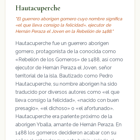
Hautacuperche
"El guerrero aborigen gomero cuyo nombre significa
«el que lleva consigo la felicidad», ejecutor de
Hernán Peraza el Joven en la Rebelión de 1488."
Hautacuperche fue un guerrero aborigen
gomero, protagonista de la conocida como
«Rebelión de los Gomeros» de 1488, así como
ejecutor de Hernán Peraza el Joven, señor
territorial de la isla. Bautizado como Pedro
Hautacuperche, su nombre aborigen ha sido
traducido por diversos autores como «el que
lleva consigo la felicidad», «nacido con buen
presagio», «el dichoso» o «el afortunado».
Hautacuperche era pariente próximo de la
aborigen Yballa, amante de Hernán Peraza. En
1488 los gomeros decidieron acabar con su