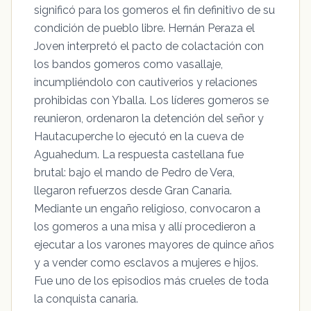
significó para los gomeros el fin definitivo de su
condición de pueblo libre. Hernán Peraza el
Joven interpretó el pacto de colactación con
los bandos gomeros como vasallaje,
incumpliéndolo con cautiverios y relaciones
prohibidas con Yballa. Los líderes gomeros se
reunieron, ordenaron la detención del señor y
Hautacuperche lo ejecutó en la cueva de
Aguahedum. La respuesta castellana fue
brutal: bajo el mando de Pedro de Vera,
llegaron refuerzos desde Gran Canaria.
Mediante un engaño religioso, convocaron a
los gomeros a una misa y allí procedieron a
ejecutar a los varones mayores de quince años
y a vender como esclavos a mujeres e hijos.
Fue uno de los episodios más crueles de toda
la conquista canaria.