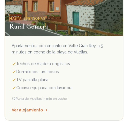
HASTA 4 PERSONAS
Rural Gomera
Apartamentos con encanto en Valle Gran Rey, a 5
minutos en coche de la playa de Vueltas.
Techos de madera originales
Dormitorios luminosos
TV pantalla plana
Cocina equipada con lavadora
Playa de Vueltas: 5 min en coche
Ver alojamiento