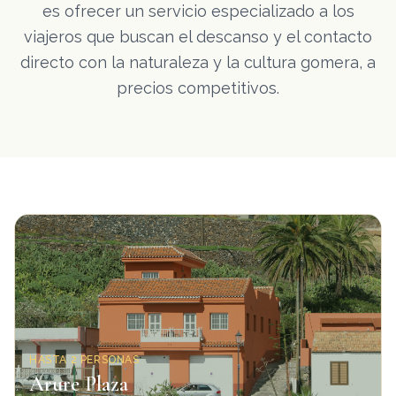
es ofrecer un servicio especializado a los
viajeros que buscan el descanso y el contacto
directo con la naturaleza y la cultura gomera, a
precios competitivos.
HASTA 2 PERSONAS
Arure Plaza